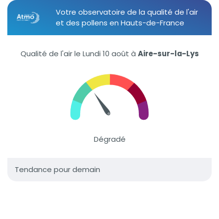
Votre observatoire de la qualité de l'air
et des pollens en Hauts-de-France
Qualité de l'air le Lundi 10 août
à
Aire-sur-la-Lys
Dégradé
Tendance pour demain