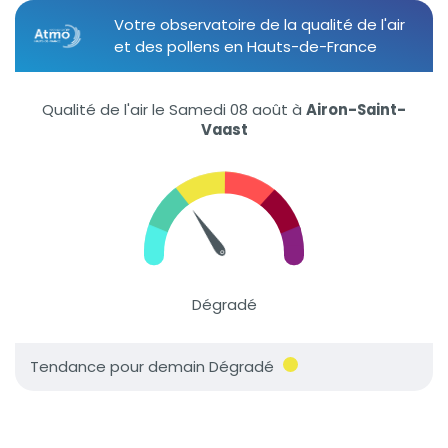
Votre observatoire de la qualité de l'air
et des pollens en Hauts-de-France
Qualité de l'air le Samedi 08 août
à
Airon-Saint-
Vaast
Dégradé
Tendance pour demain Dégradé