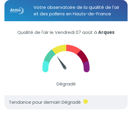
Votre observatoire de la qualité de l'air
et des pollens en Hauts-de-France
Qualité de l'air le Vendredi 07 août
à
Arques
Dégradé
Tendance pour demain Dégradé