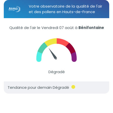
Votre observatoire de la qualité de l'air
et des pollens en Hauts-de-France
Qualité de l'air le Vendredi 07 août
à
Bénifontaine
Dégradé
Tendance pour demain Dégradé