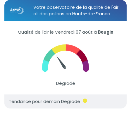
Votre observatoire de la qualité de l'air
et des pollens en Hauts-de-France
Qualité de l'air le Vendredi 07 août
à
Beugin
Dégradé
Tendance pour demain Dégradé