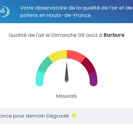
Votre observatoire de la qualité de l'air et de
pollens en Hauts-de-France
Qualité de l'air le Dimanche 09 août
à
Burbure
Mauvais
ance pour demain Dégradé