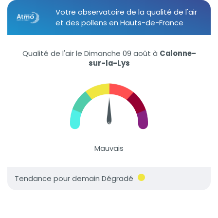
Votre observatoire de la qualité de l'air
et des pollens en Hauts-de-France
Qualité de l'air le Dimanche 09 août
à
Calonne-
sur-la-Lys
Mauvais
Tendance pour demain Dégradé