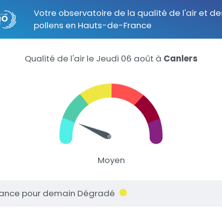
Votre observatoire de la qualité de l'air et de
pollens en Hauts-de-France
Qualité de l'air le Jeudi 06 août
à
Canlers
Moyen
ance pour demain Dégradé