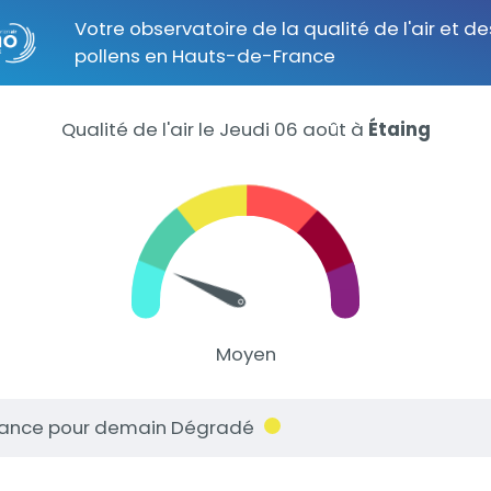
Votre observatoire de la qualité de l'air et de
pollens en Hauts-de-France
Qualité de l'air le Jeudi 06 août
à
Étaing
Moyen
ance pour demain Dégradé