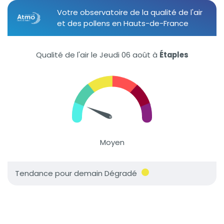
Votre observatoire de la qualité de l'air
et des pollens en Hauts-de-France
Qualité de l'air le Jeudi 06 août
à
Étaples
Moyen
Tendance pour demain Dégradé