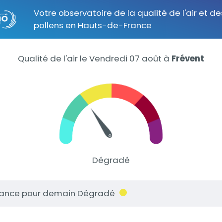
Votre observatoire de la qualité de l'air et de
pollens en Hauts-de-France
Qualité de l'air le Vendredi 07 août
à
Frévent
Dégradé
ance pour demain Dégradé