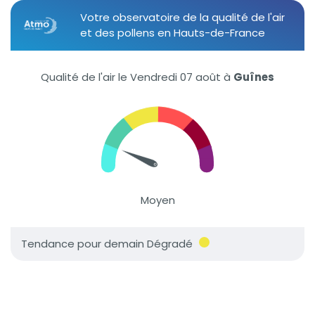
Votre observatoire de la qualité de l'air
et des pollens en Hauts-de-France
Qualité de l'air le Vendredi 07 août
à
Guînes
Moyen
Tendance pour demain Dégradé