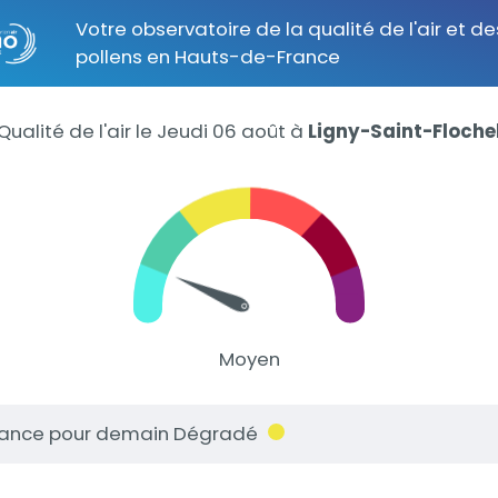
Votre observatoire de la qualité de l'air et de
pollens en Hauts-de-France
Qualité de l'air le Jeudi 06 août
à
Ligny-Saint-Floche
Moyen
ance pour demain Dégradé