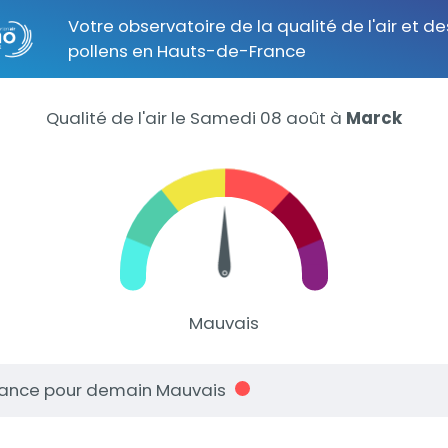
Votre observatoire de la qualité de l'air et de
pollens en Hauts-de-France
Qualité de l'air le Samedi 08 août
à
Marck
Mauvais
ance pour demain Mauvais