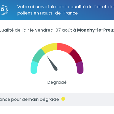
Votre observatoire de la qualité de l'air et de
pollens en Hauts-de-France
Qualité de l'air le Vendredi 07 août
à
Monchy-le-Preu
Dégradé
ance pour demain Dégradé