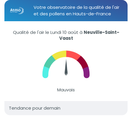
Votre observatoire de la qualité de l'air
et des pollens en Hauts-de-France
Qualité de l'air le Lundi 10 août
à
Neuville-Saint-
Vaast
Mauvais
Tendance pour demain