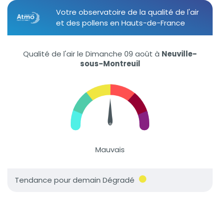
Votre observatoire de la qualité de l'air
et des pollens en Hauts-de-France
Qualité de l'air le Dimanche 09 août
à
Neuville-
sous-Montreuil
Mauvais
Tendance pour demain Dégradé