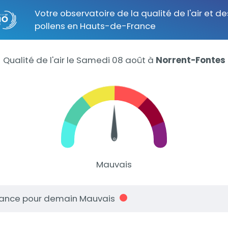
Votre observatoire de la qualité de l'air et de
pollens en Hauts-de-France
Qualité de l'air le Samedi 08 août
à
Norrent-Fontes
Mauvais
ance pour demain Mauvais