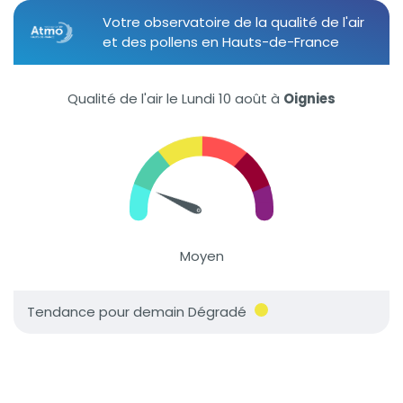
Votre observatoire de la qualité de l'air
et des pollens en Hauts-de-France
Qualité de l'air le Lundi 10 août
à
Oignies
Moyen
Tendance pour demain Dégradé