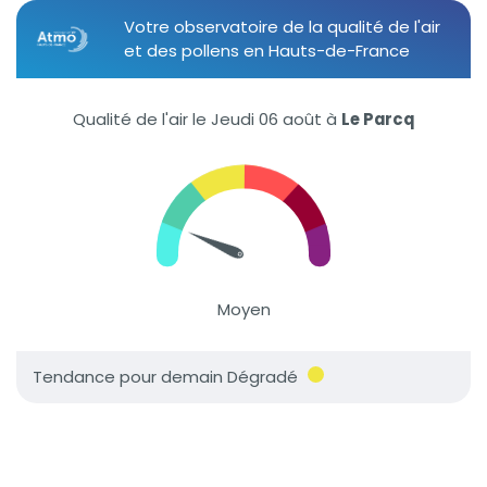
Votre observatoire de la qualité de l'air
et des pollens en Hauts-de-France
Qualité de l'air le Jeudi 06 août
à
Le Parcq
Moyen
Tendance pour demain Dégradé