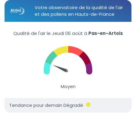
Votre observatoire de la qualité de l'air
et des pollens en Hauts-de-France
Qualité de l'air le Jeudi 06 août
à
Pas-en-Artois
Moyen
Tendance pour demain Dégradé