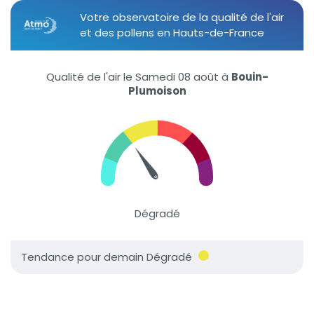
Votre observatoire de la qualité de l'air
et des pollens en Hauts-de-France
Qualité de l'air le Samedi 08 août
à
Bouin-
Plumoison
Dégradé
Tendance pour demain Dégradé