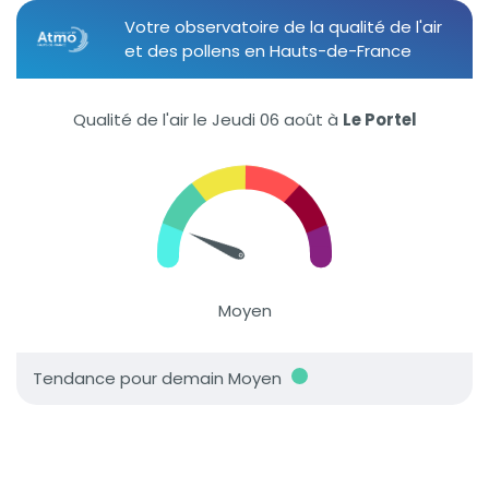
Votre observatoire de la qualité de l'air
et des pollens en Hauts-de-France
Qualité de l'air le Jeudi 06 août
à
Le Portel
Moyen
Tendance pour demain Moyen