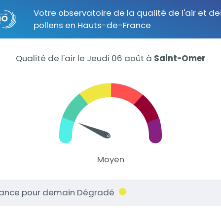
Votre observatoire de la qualité de l'air et de
pollens en Hauts-de-France
Qualité de l'air le Jeudi 06 août
à
Saint-Omer
Moyen
ance pour demain Dégradé