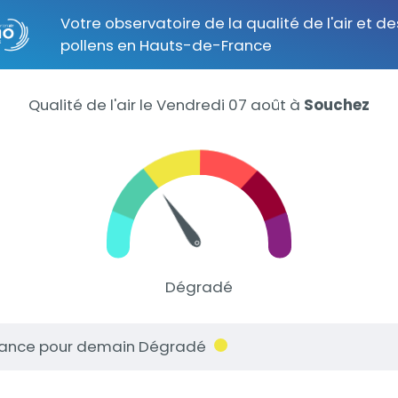
Votre observatoire de la qualité de l'air et de
pollens en Hauts-de-France
Qualité de l'air le Vendredi 07 août
à
Souchez
Dégradé
ance pour demain Dégradé