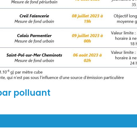
ar polluant