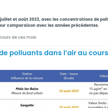
de juillet et août 2023, avec les concentrations de po
t leur comparaison avec les années précédentes.
cours de ces mois.
 polluants dans l’air au cours 