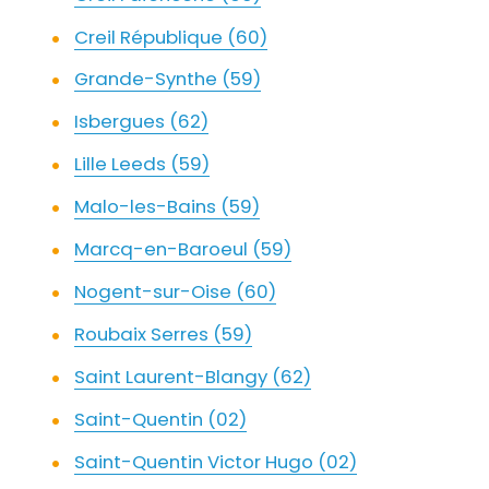
Creil République (60)
Grande-Synthe (59)
Isbergues (62)
Lille Leeds (59)
Malo-les-Bains (59)
Marcq-en-Baroeul (59)
Nogent-sur-Oise (60)
Roubaix Serres (59)
Saint Laurent-Blangy (62)
Saint-Quentin (02)
Saint-Quentin Victor Hugo (02)