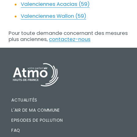
Valenciennes Acacias (59)
Valenciennes Wallon (59)
Pour toute demande concernant des mesures
plus anciennes,
contactez-nous
PIED DE PAGE
ACTUALITÉS
L'AIR DE MA COMMUNE
EPISODES DE POLLUTION
FAQ