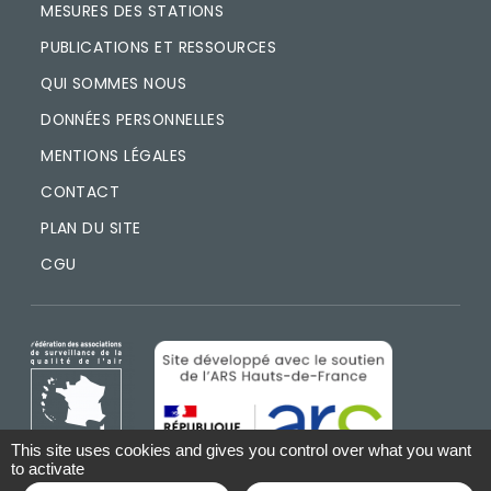
MESURES DES STATIONS
PUBLICATIONS ET RESSOURCES
QUI SOMMES NOUS
DONNÉES PERSONNELLES
MENTIONS LÉGALES
CONTACT
PLAN DU SITE
CGU
IMAGE
IMAGE
This site uses cookies and gives you control over what you want
to activate