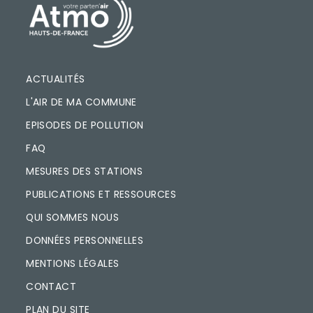
PIED DE PAGE
ACTUALITÉS
L'AIR DE MA COMMUNE
EPISODES DE POLLUTION
FAQ
MESURES DES STATIONS
PUBLICATIONS ET RESSOURCES
QUI SOMMES NOUS
DONNÉES PERSONNELLES
MENTIONS LÉGALES
CONTACT
PLAN DU SITE