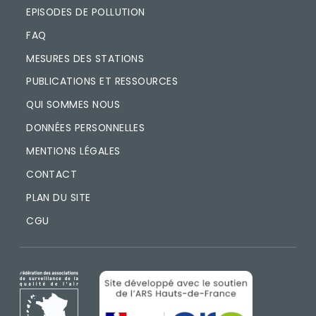
EPISODES DE POLLUTION
FAQ
MESURES DES STATIONS
PUBLICATIONS ET RESSOURCES
QUI SOMMES NOUS
DONNÉES PERSONNELLES
MENTIONS LÉGALES
CONTACT
PLAN DU SITE
CGU
IMAGE
IMAGE