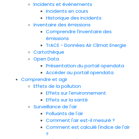
Incidents et événements
Incidents en cours
Historique des incidents
Inventaire des émissions
Comprendre l'inventaire des
émissions
TrACE - Données Air Climat Energie
Cartothèque
Open Data
Présentation du portail opendata
Accéder au portail opendata
Comprendre et agir
Effets de la pollution
Effets sur l'environnement
Effets sur la santé
Surveillance de l'air
Polluants de l'air
Comment l'air est-il mesuré ?
Comment est calculé l'indice de l'air
?