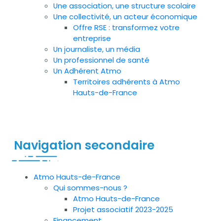
Une association, une structure scolaire
Une collectivité, un acteur économique
Offre RSE : transformez votre
entreprise
Un journaliste, un média
Un professionnel de santé
Un Adhérent Atmo
Territoires adhérents à Atmo
Hauts-de-France
Navigation secondaire
Atmo Hauts-de-France
Qui sommes-nous ?
Atmo Hauts-de-France
Projet associatif 2023-2025
Financement