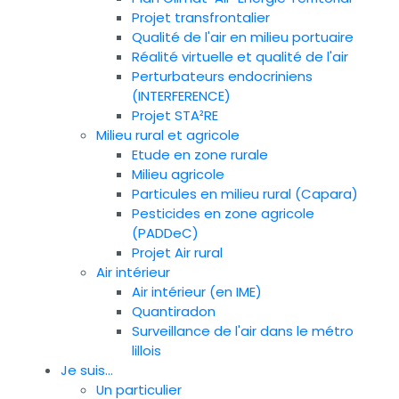
Projet transfrontalier
Qualité de l'air en milieu portuaire
Réalité virtuelle et qualité de l'air
Perturbateurs endocriniens
(INTERFERENCE)
Projet STA²RE
Milieu rural et agricole
Etude en zone rurale
Milieu agricole
Particules en milieu rural (Capara)
Pesticides en zone agricole
(PADDeC)
Projet Air rural
Air intérieur
Air intérieur (en IME)
Quantiradon
Surveillance de l'air dans le métro
lillois
Je suis...
Un particulier