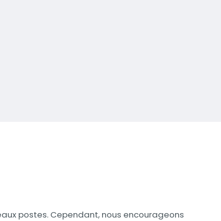
eaux postes. Cependant, nous encourageons