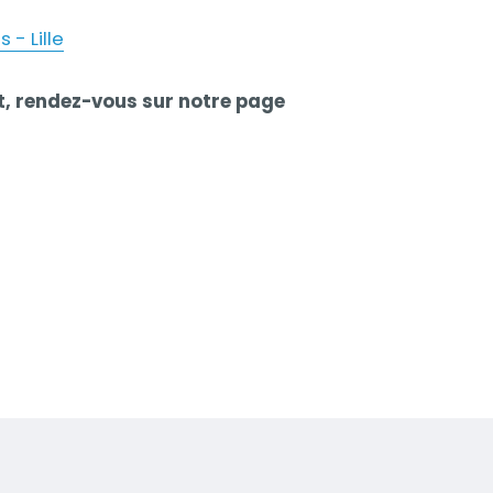
- Lille
, rendez-vous sur notre page