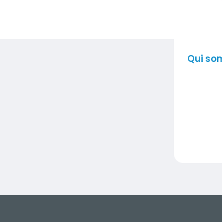
Qui so