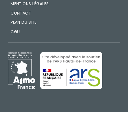
MENTIONS LÉGALES
CONTACT
PLAN DU SITE
CGU
IMAGE
IMAGE