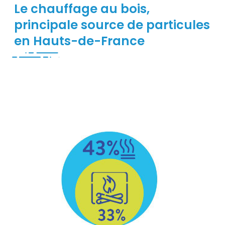
Le chauffage au bois,
principale source de particules
en Hauts-de-France
Contenu
Contenu