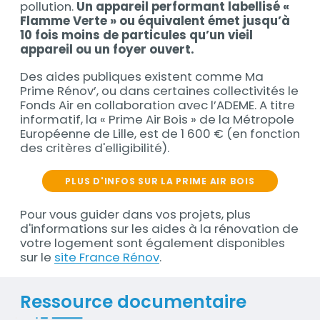
pollution.
Un appareil performant labellisé «
Flamme Verte » ou équivalent émet jusqu’à
10 fois moins de particules qu’un vieil
appareil ou un foyer ouvert.
Des aides publiques existent comme Ma
Prime Rénov’, ou dans certaines collectivités le
Fonds Air en collaboration avec l’ADEME. A titre
informatif, la « Prime Air Bois » de la Métropole
Européenne de Lille, est de 1 600 € (en fonction
des critères d'elligibilité).
PLUS D'INFOS SUR LA PRIME AIR BOIS
Pour vous guider dans vos projets, plus
d'informations sur les aides à la rénovation de
votre logement sont également disponibles
sur le
site France Rénov
.
Ressource documentaire