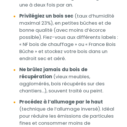
une à deux fois par an.
Privilégiez un bois sec
(taux d’humidité
maximal 23%), en petites bûches et de
bonne qualité (avec moins d’écorce
possible). Fiez-vous aux différents labels :
« NF bois de chauffage » ou « France Bois
Bûche » et stockez votre bois dans un
endroit sec et aéré.
Ne brûlez jamais du bois de
récupération
(vieux meubles,
agglomérés, bois récupérés sur des
chantiers…), souvent traité ou peint.
Procédez à l’allumage par le haut
(technique de l’allumage inversé). Idéal
pour réduire les émissions de particules
fines et consommer moins de