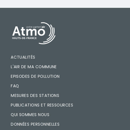
PIED DE PAGE
ACTUALITÉS
L'AIR DE MA COMMUNE
EPISODES DE POLLUTION
FAQ
MESURES DES STATIONS
PUBLICATIONS ET RESSOURCES
QUI SOMMES NOUS
DONNÉES PERSONNELLES