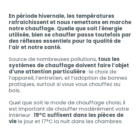
Contenu
En période hivernale, les températures
Contenu
rafraichissent et nous remettons en marche
notre chauffage. Quelle que soit l'énergie
utilisée, bien se chauffer passe toutefois par
des réflexes essentiels pour la qualité de
l’air et notre santé.
Source de nombreuses pollutions,
tous les
systèmes de chauffage doivent faire l’objet
d’une attention particulière
: le choix de
l’appareil, l’entretien, et l’adoption de bonnes
pratiques, surtout si vous vous chauffez au
bois.
Quel que soit le mode de chauffage choisi, il
est important de chauffer modérément votre
intérieur :
19°C suffisent dans les pièces de
vie
le jour et 17°C la nuit dans les chambres.