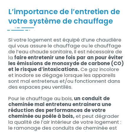
L’importance de l’entretien de
votre système de chauffage
Si votre logement est équipé d’une chaudière
Contenu
qui vous assure le chauffage ou le chauffage
de l’eau chaude sanitaire, il est nécessaire de
la
faire entretenir une fois par an pour éviter
les émissions de monoxyde de carbone (CO)
et le risque d’intoxications.
Ce gaz incolore
et inodore se dégage lorsque les appareils
sont mal entretenus et/ou fonctionnent dans
des espaces peu ventilés.
Pour le chauffage au bois,
un conduit de
cheminée mal entretenu entrainera une
réduction des performances de votre
cheminée ou poêle à bois,
et peut dégrader
la qualité de l’air intérieur de votre logement :
le ramonage des conduits de cheminée est