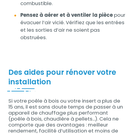
combustible.
Pensez à aérer et à ventiler la pièce
pour
évacuer l’air vicié. Vérifiez que les entrées
et les sorties d’air ne soient pas
obstruées.
Des aides pour rénover votre
installation
Si votre poêle à bois ou votre insert a plus de
Contenu
15 ans, il est sans doute temps de passer à un
appareil de chauffage plus performant
(poêle à bois, chaudière à pellets...). Cela ne
comporte que des avantages : meilleur
rendement, facilité d’utilisation et moins de