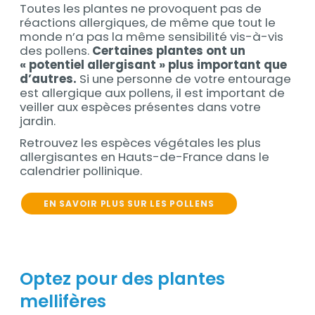
Toutes les plantes ne provoquent pas de
Contenu
réactions allergiques, de même que tout le
monde n’a pas la même sensibilité vis-à-vis
des pollens.
Certaines plantes ont un
« potentiel allergisant » plus important que
d’autres.
Si une personne de votre entourage
est allergique aux pollens, il est important de
veiller aux espèces présentes dans votre
jardin.
Retrouvez les espèces végétales les plus
allergisantes en Hauts-de-France dans le
calendrier pollinique.
EN SAVOIR PLUS SUR LES POLLENS
Optez pour des plantes
mellifères