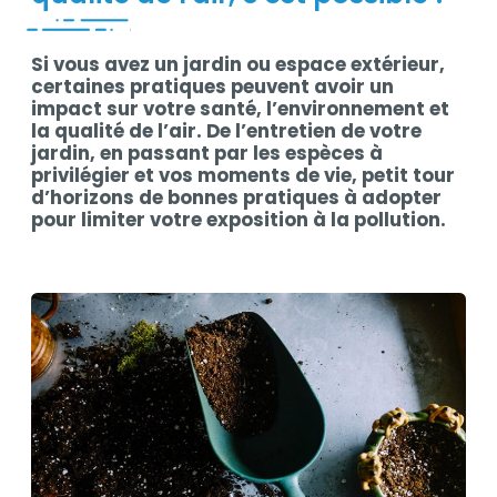
Si vous avez un jardin ou espace extérieur,
Contenu
certaines pratiques peuvent avoir un
impact sur votre santé, l’environnement et
la qualité de l’air. De l’entretien de votre
jardin, en passant par les espèces à
privilégier et vos moments de vie, petit tour
d’horizons de bonnes pratiques à adopter
pour limiter votre exposition à la pollution.
Contenu