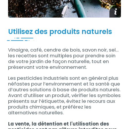
Afficher
Utilisez des produits naturels
Vinaigre, café, cendre de bois, savon noir, sel…
Contenu
les recettes sont multiples pour prendre soin
de votre jardin de façon naturelle, tout en
préservant votre environnement.
Les pesticides industriels sont en général plus
néfastes pour l’environnement et la santé que
d’autres solutions à base de produits naturels.
Avant d’utiliser un produit, vérifier les symboles
présents sur l’étiquette, évitez le recours aux
produits chimiques, et préférez les
alternatives naturelles.
La vente, la détention et l'utilisation des