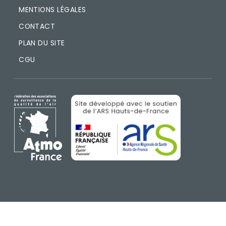
MENTIONS LÉGALES
CONTACT
PLAN DU SITE
CGU
IMAGE
IMAGE