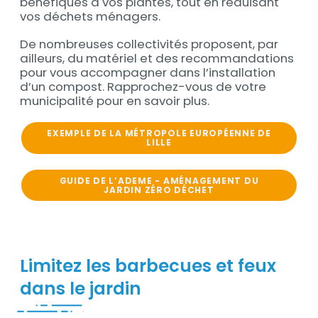
bénéfiques à vos plantes, tout en réduisant
vos déchets ménagers.
De nombreuses collectivités proposent, par
ailleurs, du matériel et des recommandations
pour vous accompagner dans l’installation
d’un compost. Rapprochez-vous de votre
municipalité pour en savoir plus.
EXEMPLE DE LA MÉTROPOLE EUROPÉENNE DE
LILLE
GUIDE DE L’ADEME - AMÉNAGEMENT DU
JARDIN ZÉRO DÉCHET
Limitez les barbecues et feux
dans le jardin