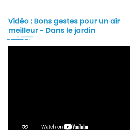
Vidéo : Bons gestes pour un air
meilleur - Dans le jardin
Contenu