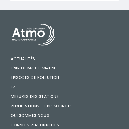
PIED DE PAGE
ACTUALITÉS
L'AIR DE MA COMMUNE
EPISODES DE POLLUTION
FAQ
MESURES DES STATIONS
PUBLICATIONS ET RESSOURCES
QUI SOMMES NOUS
DONNÉES PERSONNELLES