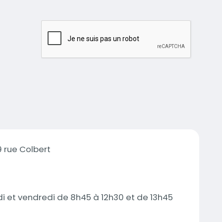
9 rue Colbert
udi et vendredi de 8h45 à 12h30 et de 13h45