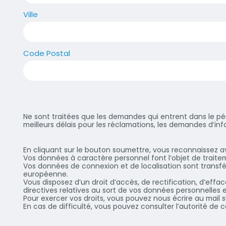
Ville
Code Postal
Ne sont traitées que les demandes qui entrent dans le p
meilleurs délais pour les réclamations, les demandes d’inf
En cliquant sur le bouton soumettre, vous reconnaissez a
Vos données à caractère personnel font l’objet de traite
Vos données de connexion et de localisation sont transfé
européenne.
Vous disposez d’un droit d’accès, de rectification, d’effa
directives relatives au sort de vos données personnelles
Pour exercer vos droits, vous pouvez nous écrire au mail 
En cas de difficulté, vous pouvez consulter l’autorité de c