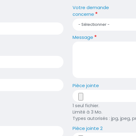
Votre demande
concerne
Message
Pièce jointe
1 seul fichier.
Limité à 3 Mo.
Types autorisés : jpg, jpeg, pn
Pièce jointe 2