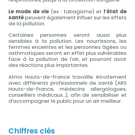
Le mode de vie
(ex : tabagisme) et
l’état de
santé
peuvent également influer sur les effets
de la pollution.
Certaines personnes seront aussi plus
sensibles à la pollution. Les nourrissons, les
femmes enceintes et les personnes âgées ou
asthmatiques seront en effet plus vulnérables
face à la pollution de l'air, et pourront avoir
des réactions plus importantes.
Atmo Hauts-de-France travaille étroitement
avec différents professionnels de santé (ARS
Hauts-de-France, médecins allergologues,
conseillers médicaux...), afin de sensibiliser et
d'accompagner le public pour un air meilleur.
Chiffres clés