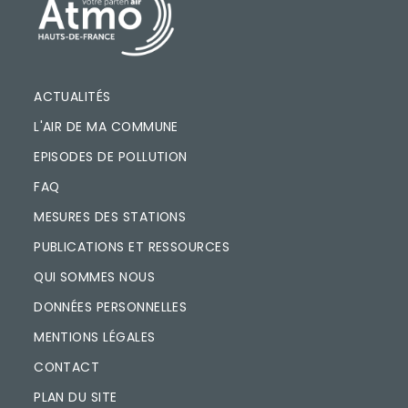
PIED DE PAGE
ACTUALITÉS
L'AIR DE MA COMMUNE
EPISODES DE POLLUTION
FAQ
MESURES DES STATIONS
PUBLICATIONS ET RESSOURCES
QUI SOMMES NOUS
DONNÉES PERSONNELLES
MENTIONS LÉGALES
CONTACT
PLAN DU SITE