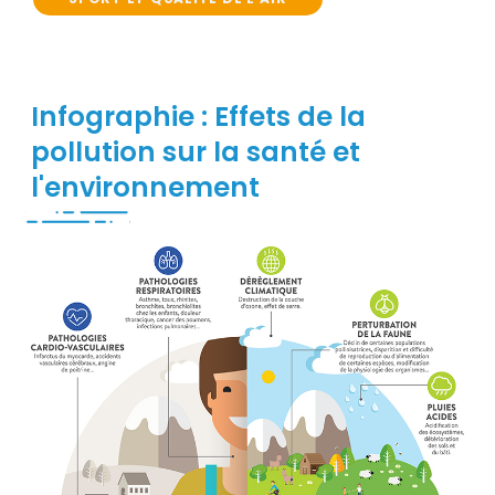
Infographie : Effets de la
pollution sur la santé et
l'environnement
Contenu