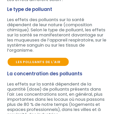
Le type de polluant
Les effets des polluants sur la santé
Contenu
dépendent de leur nature (composition
chimique). Selon le type de polluant, les effets
sur la santé se manifesteront davantage sur
les muqueuses de l’appareil respiratoire, sur le
système sanguin ou sur les tissus de
l’organisme.
LES POLLUANTS DE L'AIR
La concentration des polluants
Les effets sur la santé dépendent de la
Contenu
quantité (dose) de polluants présents dans
l'air. Les concentrations sont, en général, plus
importantes dans les locaux où nous passons
plus de 80 % de notre temps (logements et
espaces professionnels), dans les villes et à