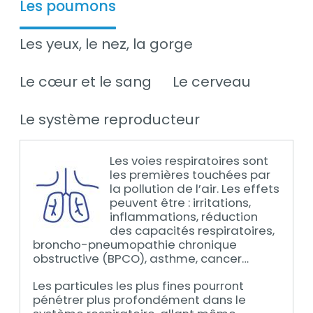
Les poumons
Les yeux, le nez, la gorge
Le cœur et le sang
Le cerveau
Le système reproducteur
Les voies respiratoires sont
les premières touchées par
la pollution de l’air. Les effets
peuvent être : irritations,
inflammations, réduction
des capacités respiratoires,
broncho-pneumopathie chronique
obstructive (BPCO), asthme, cancer…
Les particules les plus fines pourront
pénétrer plus profondément dans le