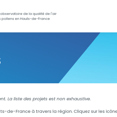
observatoire de la qualité de l'air
s pollens en Hauts-de-France
S
. La liste des projets est non exhaustive.
-de-France à travers la région. Cliquez sur les icônes