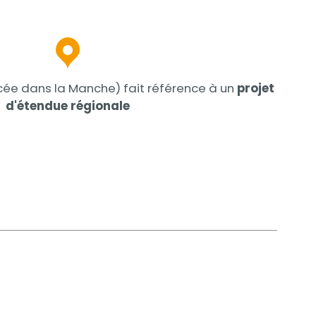
ée dans la Manche) fait référence à un
projet
d'étendue régionale