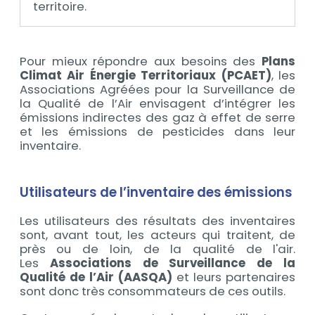
territoire.
Contenu
Pour mieux répondre aux besoins des
Plans
Climat Air Énergie Territoriaux (PCAET)
, les
Associations Agréées pour la Surveillance de
la Qualité de l’Air envisagent d’intégrer les
émissions indirectes des gaz à effet de serre
et les émissions de pesticides dans leur
inventaire.
Utilisateurs de l’inventaire des émissions
Les utilisateurs des résultats des inventaires
sont, avant tout, les acteurs qui traitent, de
près ou de loin, de la qualité de l'air.
Les
Associations de Surveillance de la
Qualité de l’Air (AASQA)
et leurs partenaires
sont donc très consommateurs de ces outils.