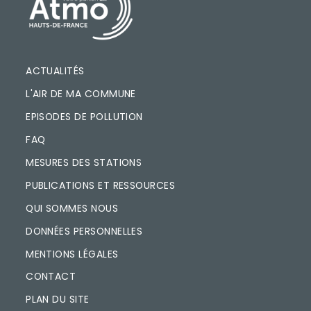
PIED DE PAGE
ACTUALITÉS
L'AIR DE MA COMMUNE
EPISODES DE POLLUTION
FAQ
MESURES DES STATIONS
PUBLICATIONS ET RESSOURCES
QUI SOMMES NOUS
DONNÉES PERSONNELLES
MENTIONS LÉGALES
CONTACT
PLAN DU SITE