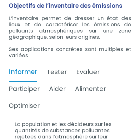
Objectifs de l’inventaire des émissions
L’inventaire permet de dresser un état des
lieux et de caractériser les émissions de
polluants atmosphériques sur une zone
géographique, selon leurs origines.
Ses applications concrètes sont multiples et
variées :
Informer
Tester
Evaluer
Participer
Aider
Alimenter
Optimiser
La population et les décideurs sur les
quantités de substances polluantes
rejetées dans l’atmosphère sur leur