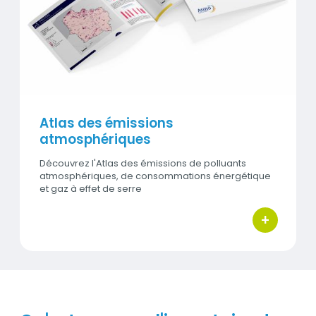
Visuel
Atlas des émissions
atmosphériques
Découvrez l'Atlas des émissions de polluants
atmosphériques, de consommations énergétique
et gaz à effet de serre
+
bouton d'ac