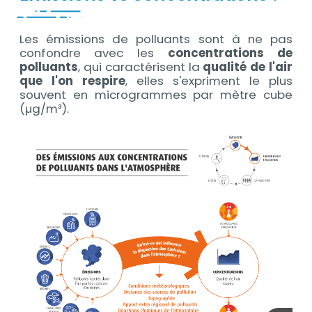
Les émissions de polluants sont à ne pas
confondre avec les
concentrations de
polluants
, qui caractérisent la
qualité de l'air
que l'on respire
, elles s'expriment le plus
souvent en microgrammes par mètre cube
(µg/m³).