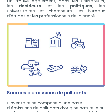
On trouve également, dans les utilisateurs,
les
décideurs
et les
politiques
, les
universitaires et chercheurs, les bureaux
d'études et les professionnels de la santé.
Sources d'emissions de polluants
L’inventaire se compose d’une base
d’émissions de polluants d’origine naturelle ou