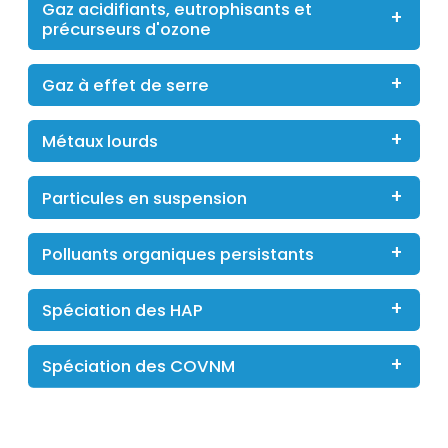
Gaz acidifiants, eutrophisants et
précurseurs d'ozone
Gaz à effet de serre
Métaux lourds
Particules en suspension
Polluants organiques persistants
Spéciation des HAP
Spéciation des COVNM