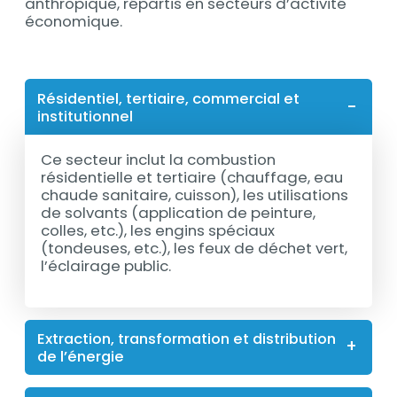
anthropique, répartis en secteurs d’activité
économique.
Résidentiel, tertiaire, commercial et
institutionnel
Ce secteur inclut la combustion
résidentielle et tertiaire (chauffage, eau
chaude sanitaire, cuisson), les utilisations
de solvants (application de peinture,
colles, etc.), les engins spéciaux
(tondeuses, etc.), les feux de déchet vert,
l’éclairage public.
Extraction, transformation et distribution
de l’énergie