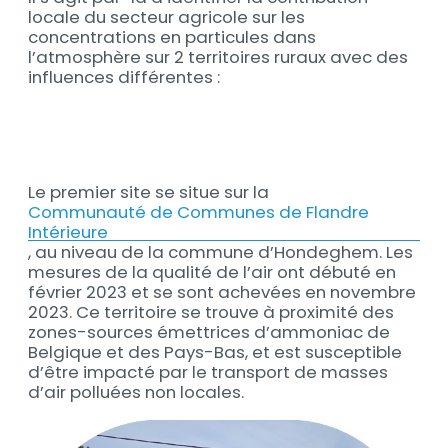
locale du secteur agricole sur les
concentrations en particules dans
l’atmosphère sur 2 territoires ruraux avec des
influences différentes :
Le premier site se situe sur la
Contenu
Communauté de Communes de Flandre
Intérieure
, au niveau de la commune d’Hondeghem. Les
mesures de la qualité de l’air ont débuté en
février 2023 et se sont achevées en novembre
2023. Ce territoire se trouve à proximité des
zones-sources émettrices d’ammoniac de
Belgique et des Pays-Bas, et est susceptible
d’être impacté par le transport de masses
d’air polluées non locales.
Contenu