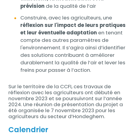
prévision
de la qualité de l’air
Construire, avec les agriculteurs, une
réflexion sur l'impact de leurs pratiques
et leur éventuelle adaptation
en tenant
compte des autres paramètres de
l'environnement. Il s’agira ainsi d’identifier
des solutions contribuant à améliorer
durablement la qualité de l’air et lever les
freins pour passer à l’action.
Sur le territoire de la CCFI, ces travaux de
réflexion avec les agriculteurs ont débuté en
novembre 2023 et se poursuivront sur l’année
2024. Une réunion de présentation du projet a
été organisée le 7 novembre 2023 pour les
agriculteurs du secteur d’Hondeghem.
Calendrier