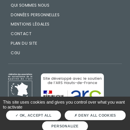
QUI SOMMES NOUS
DONNÉES PERSONNELLES
MENTIONS LÉGALES
CONTACT
PLAN DU SITE
CGU
IMAGE
IMAGE
This site uses cookies and gives you control over what you want
to activate
OK, ACCEPT ALL
DENY ALL COOKIES
PERSONALIZE