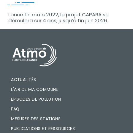
Lancé fin mars 2022, le projet CAPARA se
déroulera sur 4 ans, jusqu’à fin juin 2026.
PIED DE PAGE
ACTUALITÉS
L'AIR DE MA COMMUNE
EPISODES DE POLLUTION
FAQ
MESURES DES STATIONS
PUBLICATIONS ET RESSOURCES