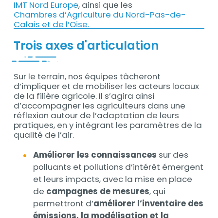
IMT Nord Europe
, ainsi que les
Chambres d’Agriculture du Nord-Pas-de-
Calais et de l’Oise.
Trois axes d'articulation
Sur le terrain, nos équipes tâcheront
d’impliquer et de mobiliser les acteurs locaux
de la filière agricole. Il s’agira ainsi
d’accompagner les agriculteurs dans une
réflexion autour de l’adaptation de leurs
pratiques, en y intégrant les paramètres de la
qualité de l’air.
Améliorer les connaissances
sur des
polluants et pollutions d’intérêt émergent
et leurs impacts, avec la mise en place
de
campagnes de mesures
, qui
permettront d’
améliorer l’inventaire des
émissions,
la modélisation et la