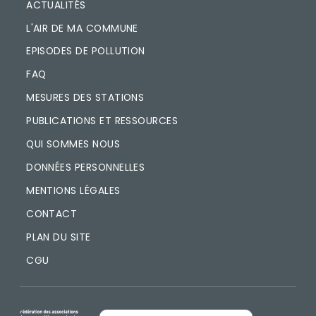
ACTUALITÉS
L'AIR DE MA COMMUNE
EPISODES DE POLLUTION
FAQ
MESURES DES STATIONS
PUBLICATIONS ET RESSOURCES
QUI SOMMES NOUS
DONNÉES PERSONNELLES
MENTIONS LÉGALES
CONTACT
PLAN DU SITE