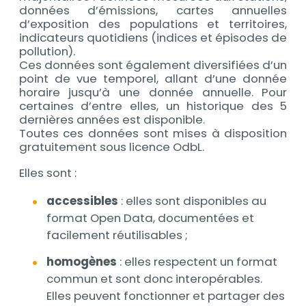
données d’émissions, cartes annuelles
d’exposition des populations et territoires,
indicateurs quotidiens (indices et épisodes de
pollution).
Ces données sont également diversifiées d’un
point de vue temporel, allant d’une donnée
horaire jusqu’à une donnée annuelle. Pour
certaines d’entre elles, un historique des 5
dernières années est disponible.
Toutes ces données sont mises à disposition
gratuitement sous licence OdbL.
Elles sont :
accessibles
: elles sont disponibles au
format Open Data, documentées et
facilement réutilisables ;
homogènes
: elles respectent un format
commun et sont donc interopérables.
Elles peuvent fonctionner et partager des