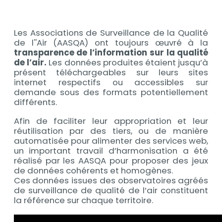
Contenu
Les Associations de Surveillance de la Qualité
Contenu
de l''Air (AASQA) ont toujours œuvré à la
transparence de l’information sur la qualité
de l’air.
Les données produites étaient jusqu’à
présent téléchargeables sur leurs sites
internet respectifs ou accessibles sur
demande sous des formats potentiellement
différents.
Afin de faciliter leur appropriation et leur
réutilisation par des tiers, ou de manière
automatisée pour alimenter des services web,
un important travail d’harmonisation a été
réalisé par les AASQA pour proposer des jeux
de données cohérents et homogènes.
Ces données issues des observatoires agréés
de surveillance de qualité de l’air constituent
la référence sur chaque territoire.