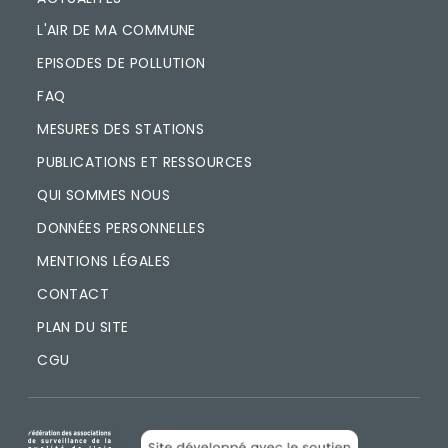
L'AIR DE MA COMMUNE
EPISODES DE POLLUTION
FAQ
MESURES DES STATIONS
PUBLICATIONS ET RESSOURCES
QUI SOMMES NOUS
DONNÉES PERSONNELLES
MENTIONS LÉGALES
CONTACT
PLAN DU SITE
CGU
IMAGE
IMAGE