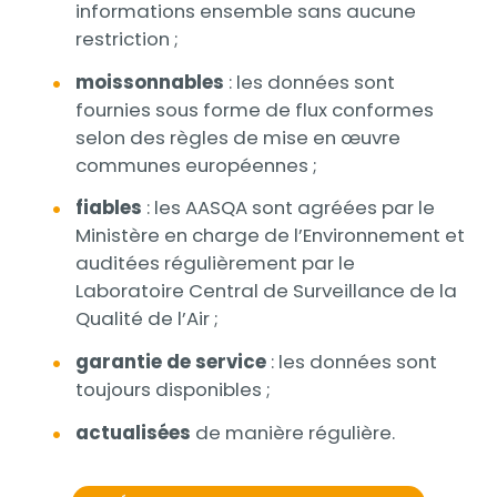
informations ensemble sans aucune
restriction ;
moissonnables
: les données sont
fournies sous forme de flux conformes
selon des règles de mise en œuvre
communes européennes ;
fiables
: les AASQA sont agréées par le
Ministère en charge de l’Environnement et
auditées régulièrement par le
Laboratoire Central de Surveillance de la
Qualité de l’Air ;
garantie de service
: les données sont
toujours disponibles ;
actualisées
de manière régulière.