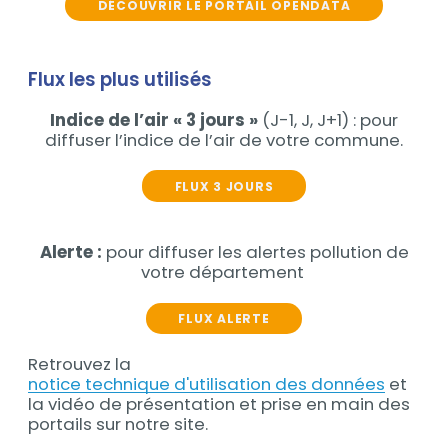
DÉCOUVRIR LE PORTAIL OPENDATA
Flux les plus utilisés
Indice de l’air « 3 jours »
(J-1, J, J+1) : pour
diffuser l’indice de l’air de votre commune.
FLUX 3 JOURS
Alerte :
pour diffuser les alertes pollution de
votre département
FLUX ALERTE
Retrouvez la
notice technique d'utilisation des données
et
la vidéo de présentation et prise en main des
portails sur notre site.