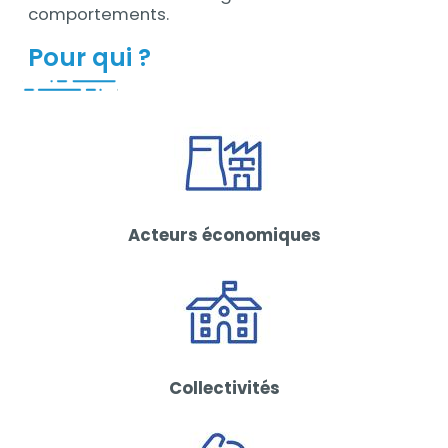
comportements.
Pour qui ?
Acteurs économiques
Collectivités