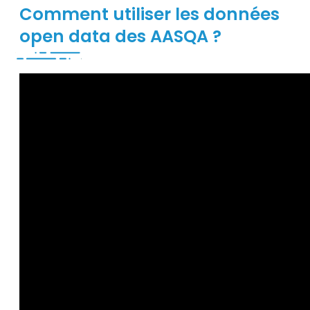
Comment utiliser les données
open data des AASQA ?