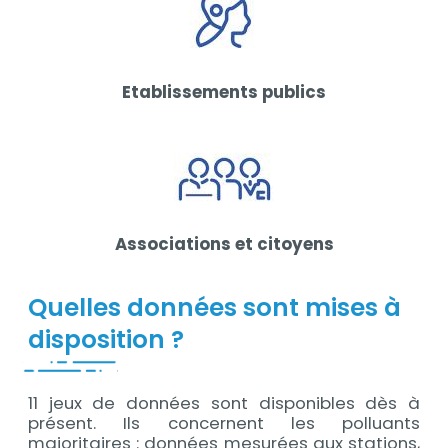
Etablissements publics
Associations et citoyens
Quelles données sont mises à
disposition ?
11 jeux de données sont disponibles dès à
présent. Ils concernent les polluants
majoritaires : données mesurées aux stations,