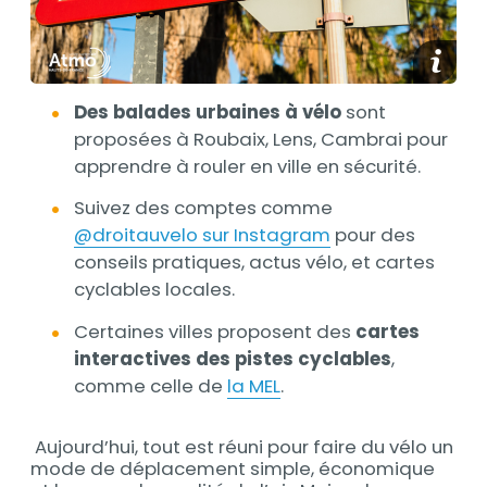
Afficher
Des balades urbaines à vélo
sont
proposées à Roubaix, Lens, Cambrai pour
apprendre à rouler en ville en sécurité.
Suivez des comptes comme
@droitauvelo sur Instagram
pour des
conseils pratiques, actus vélo, et cartes
cyclables locales.
Certaines villes proposent des
cartes
interactives des pistes cyclables
,
comme celle de
la MEL
.
Aujourd’hui, tout est réuni pour faire du vélo un
mode de déplacement simple, économique