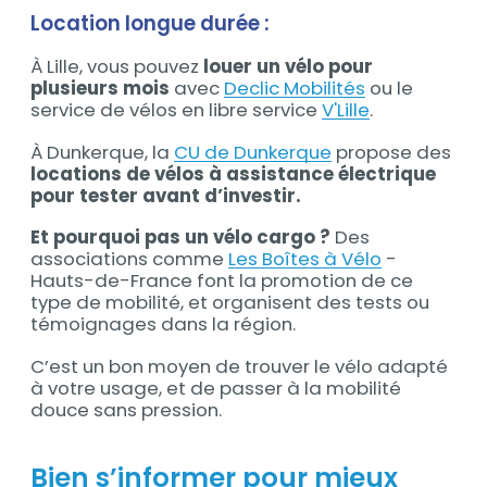
Location longue durée :
À Lille, vous pouvez
louer un vélo pour
plusieurs mois
avec
Declic Mobilités
ou le
service de vélos en libre service
V'Lille
.
À Dunkerque, la
CU de Dunkerque
propose des
locations de vélos à assistance électrique
pour tester avant d’investir.
Et pourquoi pas un vélo cargo ?
Des
associations comme
Les Boîtes à Vélo
-
Hauts-de-France font la promotion de ce
type de mobilité, et organisent des tests ou
témoignages dans la région.
C’est un bon moyen de trouver le vélo adapté
à votre usage, et de passer à la mobilité
douce sans pression.
Bien s’informer pour mieux