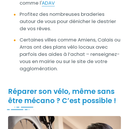
comme l'
ADAV
Profitez des nombreuses braderies
autour de vous pour dénicher le destrier
de vos rêves.
Certaines villes comme Amiens, Calais ou
Arras ont des plans vélo locaux avec
parfois des aides à l’achat – renseignez-
vous en mairie ou sur le site de votre
agglomération.
Réparer son vélo, même sans
être mécano ? C’est possible !