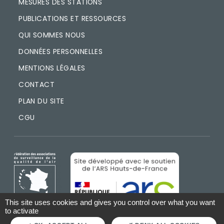
MESURES DES STATIONS
PUBLICATIONS ET RESSOURCES
QUI SOMMES NOUS
DONNÉES PERSONNELLES
MENTIONS LÉGALES
CONTACT
PLAN DU SITE
CGU
IMAGE
IMAGE
This site uses cookies and gives you control over what you want
to activate