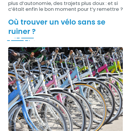
plus d’autonomie, des trajets plus doux : et si
c’était enfin le bon moment pour t’y remettre ?
Où trouver un vélo sans se
ruiner ?