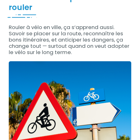
rouler
Rouler à vélo en ville, ça s’apprend aussi.
Savoir se placer sur la route, reconnaître les
bons itinéraires, et anticiper les dangers, ça
change tout — surtout quand on veut adopter
le vélo sur le long terme.