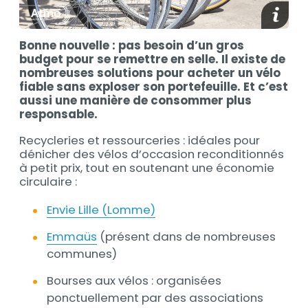
Afficher
Bonne nouvelle : pas besoin d’un gros
budget pour se remettre en selle. Il existe de
nombreuses solutions pour acheter un vélo
fiable sans exploser son portefeuille. Et c’est
aussi une manière de consommer plus
responsable.
Recycleries et ressourceries : idéales pour
dénicher des vélos d’occasion reconditionnés
à petit prix, tout en soutenant une économie
circulaire :
Envie Lille (Lomme)
Emmaüs
(présent dans de nombreuses
communes)
Bourses aux vélos : organisées
ponctuellement par des associations