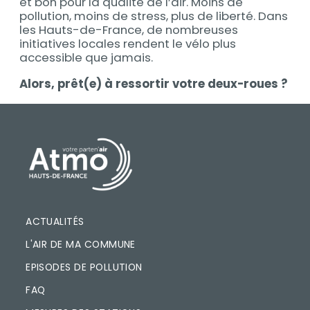
et bon pour la qualité de l’air. Moins de
pollution, moins de stress, plus de liberté. Dans
les Hauts-de-France, de nombreuses
initiatives locales rendent le vélo plus
accessible que jamais.
Alors, prêt(e) à ressortir votre deux-roues ?
PIED DE PAGE
ACTUALITÉS
L'AIR DE MA COMMUNE
EPISODES DE POLLUTION
FAQ