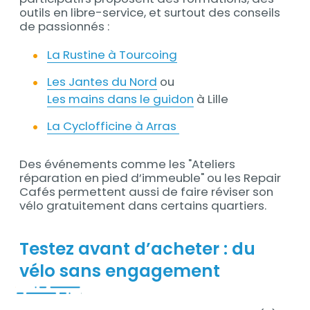
outils en libre-service, et surtout des conseils
de passionnés :
La Rustine à Tourcoing
Les Jantes du Nord
ou
Les mains dans le guidon
à Lille
La Cyclofficine à Arras
Des événements comme les "Ateliers
réparation en pied d’immeuble" ou les Repair
Cafés permettent aussi de faire réviser son
vélo gratuitement dans certains quartiers.
Testez avant d’acheter : du
vélo sans engagement