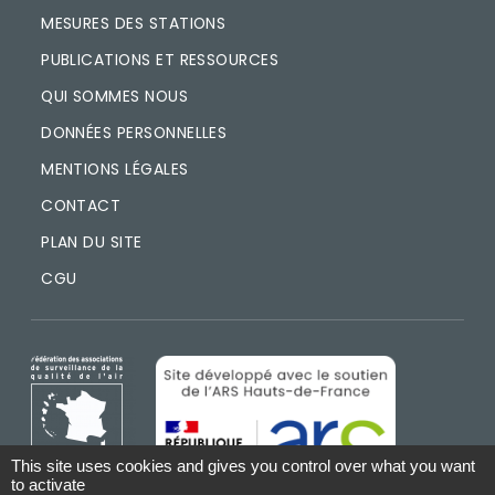
MESURES DES STATIONS
PUBLICATIONS ET RESSOURCES
QUI SOMMES NOUS
DONNÉES PERSONNELLES
MENTIONS LÉGALES
CONTACT
PLAN DU SITE
CGU
IMAGE
IMAGE
This site uses cookies and gives you control over what you want
to activate