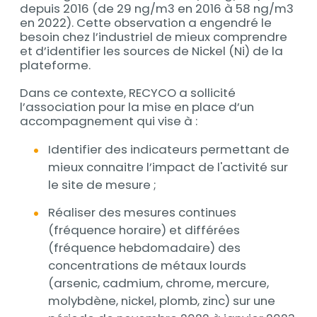
depuis 2016 (de 29 ng/m3 en 2016 à 58 ng/m3
en 2022). Cette observation a engendré le
besoin chez l’industriel de mieux comprendre
et d’identifier les sources de Nickel (Ni) de la
plateforme.
Dans ce contexte, RECYCO a sollicité
l’association pour la mise en place d’un
accompagnement qui vise à :
Identifier des indicateurs permettant de
mieux connaitre l’impact de l'activité sur
le site de mesure ;
Réaliser des mesures continues
(fréquence horaire) et différées
(fréquence hebdomadaire) des
concentrations de métaux lourds
(arsenic, cadmium, chrome, mercure,
molybdène, nickel, plomb, zinc) sur une