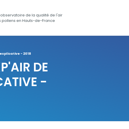
observatoire de la qualité de l'air
s pollens en Hauts-de-France
 explicative - 2018
P'AIR DE
CATIVE -