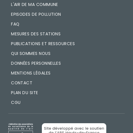
L'AIR DE MA COMMUNE
EPISODES DE POLLUTION
FAQ
MESURES DES STATIONS
PUBLICATIONS ET RESSOURCES
QUI SOMMES NOUS
DONNÉES PERSONNELLES
MENTIONS LÉGALES
CONTACT
PLAN DU SITE
CGU
IMAGE
IMAGE