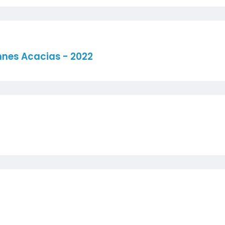
nnes Acacias - 2022