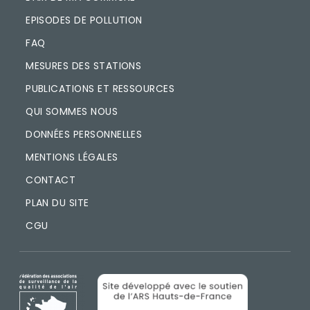
EPISODES DE POLLUTION
FAQ
MESURES DES STATIONS
PUBLICATIONS ET RESSOURCES
QUI SOMMES NOUS
DONNÉES PERSONNELLES
MENTIONS LÉGALES
CONTACT
PLAN DU SITE
CGU
IMAGE
IMAGE