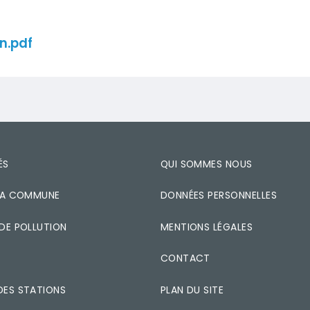
n.pdf
ÉS
QUI SOMMES NOUS
 MA COMMUNE
DONNÉES PERSONNELLES
 DE POLLUTION
MENTIONS LÉGALES
CONTACT
DES STATIONS
PLAN DU SITE