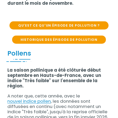
durant le mois de novembre.
QU'EST CE QU'UN ÉPISODE DE POLLUTION ?
HISTORIQUE DES ÉPISODE DE POLLUTION
Pollens
La saison pollinique a été clôturée début
septembre en Hauts-de-France, avec un
indice "Très faible" sur l'ensemble de la
région.
A noter que, cette année, avec le
nouvel indice pollen
, les données sont
diffusées en continu (avec notamment un
indice "Très faible", jusqu'à la reprise officielle
de la saison pollinique, vers la fin janvier 2026.