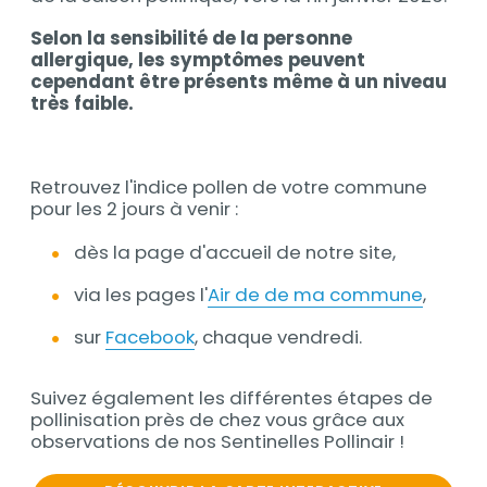
Selon la sensibilité de la personne
allergique, les symptômes peuvent
cependant être présents même à un niveau
très faible.
Retrouvez l'indice pollen de votre commune
pour les 2 jours à venir :
dès la page d'accueil de notre site,
via les pages l'
Air de de ma commune
,
sur
Facebook
, chaque vendredi.
Suivez également les différentes étapes de
pollinisation près de chez vous grâce aux
observations de nos Sentinelles Pollinair !