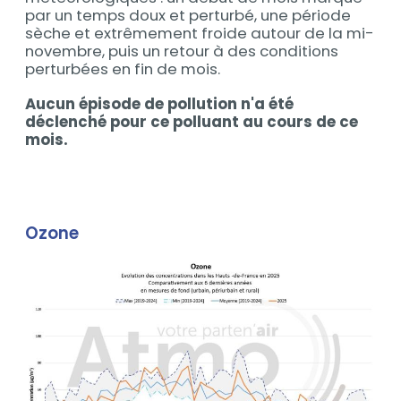
par un temps doux et perturbé, une période
sèche et extrêmement froide autour de la mi-
novembre, puis un retour à des conditions
perturbées en fin de mois.
Aucun épisode de pollution n'a été
déclenché pour ce polluant au cours de ce
mois.
Ozone