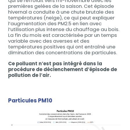
qui se refroidit vers mi-novembre avec les
premières gelées de la saison. Cet épisode
hivernal a conduite à une chute brutale des
températures (neige), ce qui peut expliquer
l’augmentation des PM2.5 en lien avec
l’utilisation plus intense du chauffage au bois.
La fin du mois est caractérisée par un temps
variable avec des averses et des
températures positives qui ont entraîné une
diminution des concentrations de particules.
Ce polluant n’est pas intégré dans la
procédure de déclenchement d’épisode de
pollution de l’air.
Particules PM10