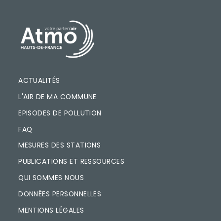
PIED DE PAGE
ACTUALITÉS
L'AIR DE MA COMMUNE
EPISODES DE POLLUTION
FAQ
MESURES DES STATIONS
PUBLICATIONS ET RESSOURCES
QUI SOMMES NOUS
DONNÉES PERSONNELLES
MENTIONS LÉGALES