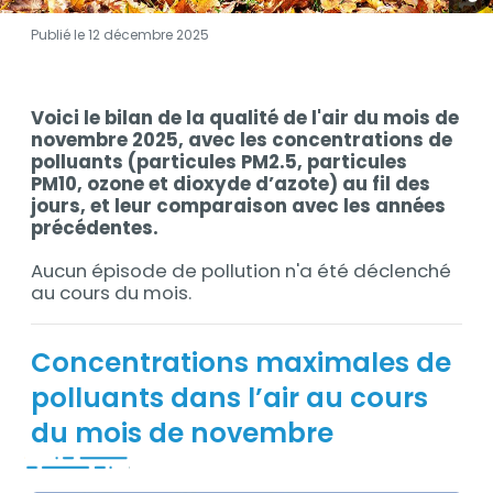
Publié le 12 décembre 2025
Contenu
Voici le bilan de la qualité de l'air du mois de
Contenu
novembre 2025, avec les concentrations de
polluants (particules PM2.5, particules
PM10, ozone et dioxyde d’azote) au fil des
jours, et leur comparaison avec les années
précédentes.
Aucun épisode de pollution n'a été déclenché
au cours du mois.
Concentrations maximales de
polluants dans l’air au cours
du mois de novembre