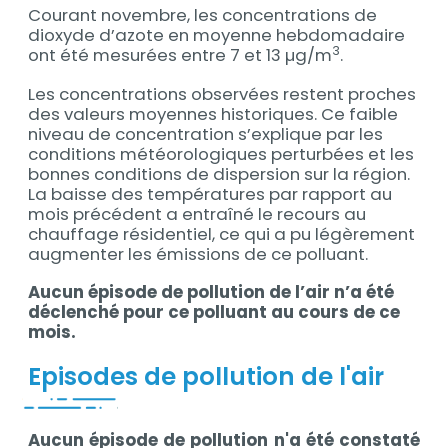
Courant novembre, les concentrations de
dioxyde d’azote en moyenne hebdomadaire
3
ont été mesurées entre 7 et 13 µg/m
.
Les concentrations observées restent proches
des valeurs moyennes historiques. Ce faible
niveau de concentration s’explique par les
conditions météorologiques perturbées et les
bonnes conditions de dispersion sur la région.
La baisse des températures par rapport au
mois précédent a entraîné le recours au
chauffage résidentiel, ce qui a pu légèrement
augmenter les émissions de ce polluant.
Aucun épisode de pollution de l’air n’a été
déclenché pour ce polluant au cours de ce
mois.
Episodes de pollution de l'air
Aucun épisode de pollution n'a été constaté