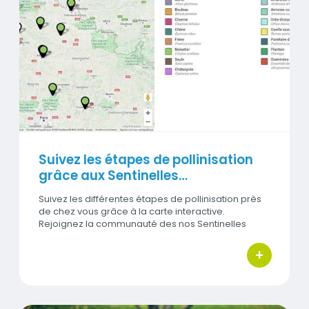
Visuel
Suivez les étapes de pollinisation
grâce aux Sentinelles…
Suivez les différentes étapes de pollinisation près
de chez vous grâce à la carte interactive.
Rejoignez la communauté des nos Sentinelles
Pollinair pour particper aux…
+
bouton d'ac