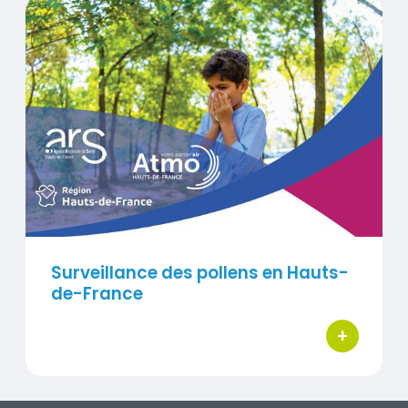
Surveillance des pollens en Hauts-de-France
Visuel
Surveillance des pollens en Hauts-
de-France
+
bouton d'ac