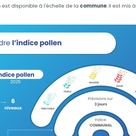
len est disponible à l'échelle de la
commune
. Il est mis 