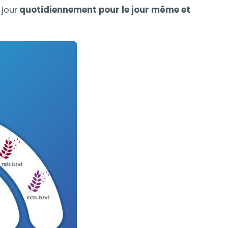
à jour
quotidiennement pour le jour même et