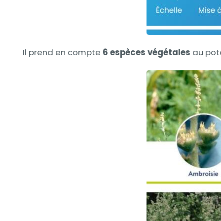
Il prend en compte
6 espèces végétales
au pote