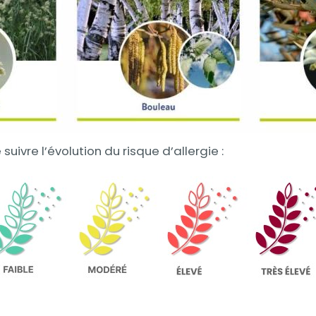
uivre l’évolution du risque d’allergie :