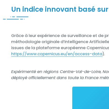
Un indice innovant basé sur l’
Grâce à leur expérience de surveillance et de pr
méthodologie originale d’Intelligence Artificie
issues de la plateforme européenne Copernicus
https://www.copernicus.eu/en/access-data
).
Expérimenté en régions Centre-Val-de-Loire, Nouv
déployé officiellement dans toute la France métro