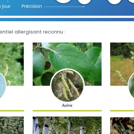
ntiel allergisant reconnu :