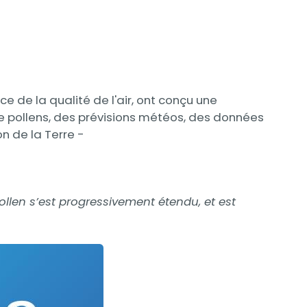
e de la qualité de l'air, ont conçu une
de pollens, des prévisions météos, des données
n de la Terre -
ollen s’est progressivement étendu, et est