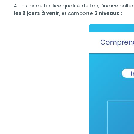
A l'instar de l'indice qualité de l'air, l’indice pol
les 2 jours à venir
, et comporte
6 niveaux :