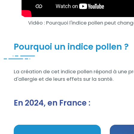
Vidéo : Pourquoi l'indice pollen peut chang
Pourquoi un indice pollen ?
La création de cet indice pollen répond à une p
d'allergie et de leurs effets sur la santé.
En 2024, en France :
Chiffres