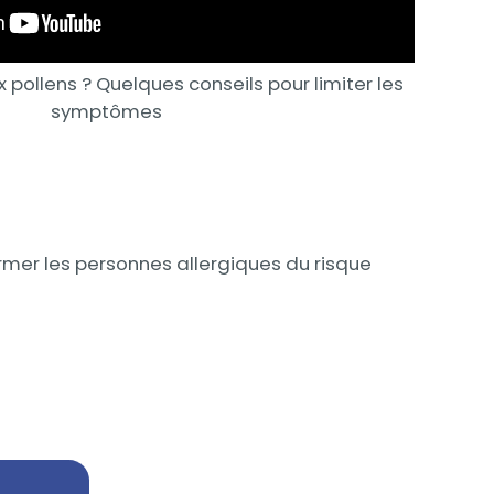
x pollens ? Quelques conseils pour limiter les
symptômes
rmer les personnes allergiques du risque