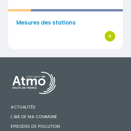
Mesures des stations
+
bouton d'ac
PIED DE PAGE
ACTUALITÉS
L'AIR DE MA COMMUNE
EPISODES DE POLLUTION