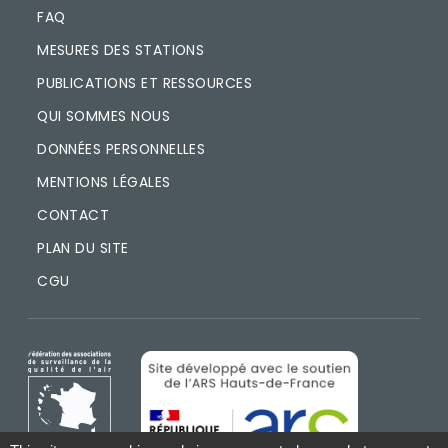
FAQ
MESURES DES STATIONS
PUBLICATIONS ET RESSOURCES
QUI SOMMES NOUS
DONNÉES PERSONNELLES
MENTIONS LÉGALES
CONTACT
PLAN DU SITE
CGU
IMAGE
IMAGE