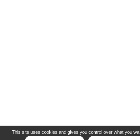
This site uses cookies and gives you control over what you wan