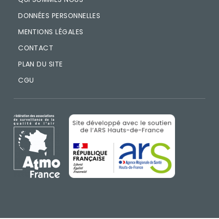
DONNÉES PERSONNELLES
MENTIONS LÉGALES
CONTACT
PLAN DU SITE
CGU
IMAGE
IMAGE