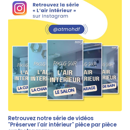
Contenu
Retrouvez notre série de vidéos
"Préserver l'air intérieur" pièce par pièce