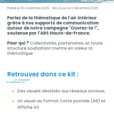
Publié le 20 novembre 2025 - Mis à jour le
2 décembre 2025
Parlez de la thématique de l'air intérieur
Description
grâce à nos supports de communication
autour de notre campagne "Ouvrez-la !",
soutenue par l'ARS Hauts-de-France.
Pour qui ?
Collectivités, partenaires, et toute
structure souhaitant mettre en valeur la
thématique
Retrouvez dans ce kit :
Des visuels destinés aux réseaux sociaux,
Un visuel au format Carte postale (A6) et
Affiche A3