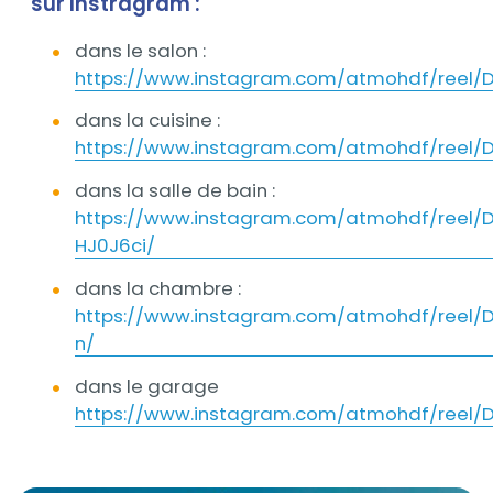
sur Instragram :
dans le salon :
https://www.instagram.com/atmohdf/reel
dans la cuisine :
https://www.instagram.com/atmohdf/reel/
dans la salle de bain :
https://www.instagram.com/atmohdf/reel/
HJ0J6ci/
dans la chambre :
https://www.instagram.com/atmohdf/reel
n/
dans le garage
https://www.instagram.com/atmohdf/reel/