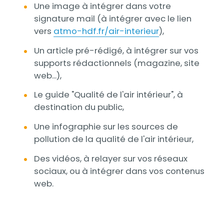
Une image à intégrer dans votre
signature mail (à intégrer avec le lien
vers
atmo-hdf.fr/air-interieur
),
Un article pré-rédigé, à intégrer sur vos
supports rédactionnels (magazine, site
web...),
Le guide "Qualité de l'air intérieur", à
destination du public,
Une infographie sur les sources de
pollution de la qualité de l'air intérieur,
Des vidéos, à relayer sur vos réseaux
sociaux, ou à intégrer dans vos contenus
web.
Documents